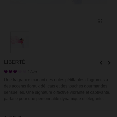
LIBERTÉ
2 Avis
Une fragrance mariant des notes pétillantes d'agrumes à
des accents floraux délicats et des touches gourmandes
sensuelles. Une signature olfactive vibrante et captivante,
parfaite pour une personnalité dynamique et élégante.