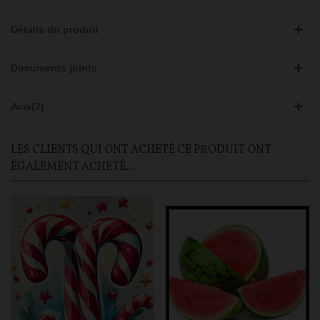
Détails du produit
Documents joints
Avis(2)
LES CLIENTS QUI ONT ACHETÉ CE PRODUIT ONT
ÉGALEMENT ACHETÉ...