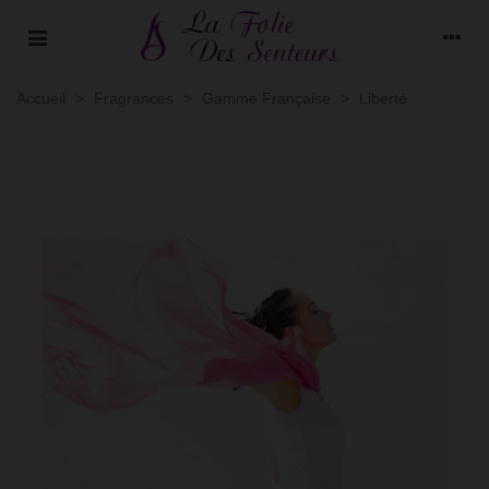
Accueil
>
Fragrances
>
Gamme Française
>
Liberté