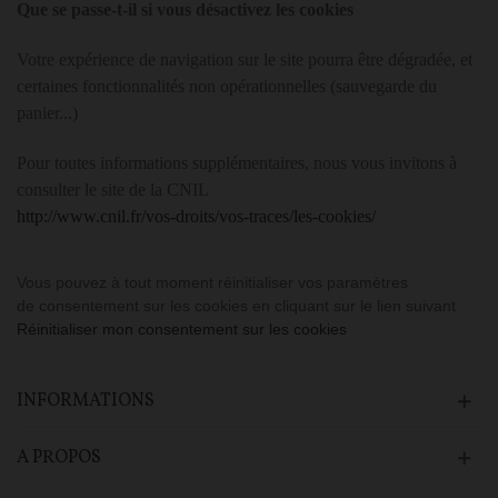
Que se passe-t-il si vous désactivez les cookies
Votre expérience de navigation sur le site pourra être dégradée, et
certaines fonctionnalités non opérationnelles (sauvegarde du
panier...)
Pour toutes informations supplémentaires, nous vous invitons à
consulter le site de la CNIL
http://www.cnil.fr/vos-droits/vos-traces/les-cookies/
Vous pouvez à tout moment réinitialiser vos paramètres
de consentement sur les cookies en cliquant sur le lien suivant
Réinitialiser mon consentement sur les cookies
INFORMATIONS
A PROPOS