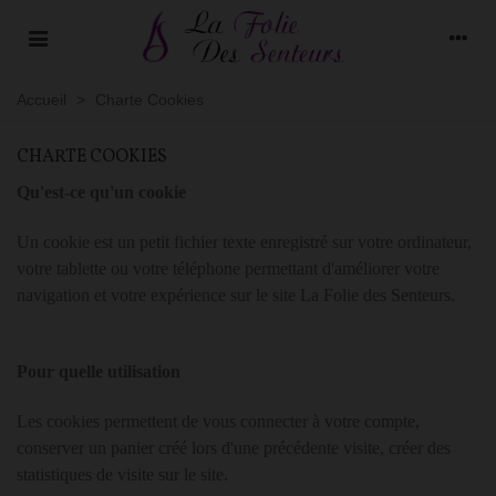
Accueil
>
Charte Cookies
CHARTE COOKIES
Qu'est-ce qu'un cookie
Un cookie est un petit fichier texte enregistré sur votre ordinateur,
votre tablette ou votre téléphone permettant d'améliorer votre
navigation et votre expérience sur le site La Folie des Senteurs.
Pour quelle utilisation
Les cookies permettent de vous connecter à votre compte,
conserver un panier créé lors d'une précédente visite, créer des
statistiques de visite sur le site.