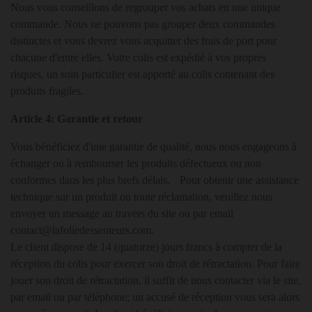
Nous vous conseillons de regrouper vos achats en une unique
commande. Nous ne pouvons pas grouper deux commandes
distinctes et vous devrez vous acquitter des frais de port pour
chacune d'entre elles. Votre colis est expédié à vos propres
risques, un soin particulier est apporté au colis contenant des
produits fragiles.
Article 4: Garantie et retour
Vous bénéficiez d'une garantie de qualité, nous nous engageons à
échanger ou à rembourser les produits défectueux ou non
conformes dans les plus brefs délais. Pour obtenir une assistance
technique sur un produit ou toute réclamation, veuillez nous
envoyer un message au travers du site ou par email
contact@lafoliedessenteurs.com.
Le client dispose de 14 (quatorze) jours francs à compter de la
réception du colis pour exercer son droit de rétractation. Pour faire
jouer son droit de rétractation, il suffit de nous contacter via le site,
par email ou par téléphone; un accusé de réception vous sera alors