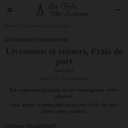
Accueil
>
Livraison et Frais de port
LIVRAISON ET FRAIS DE PORT
Livraisons et retours, Frais de
port
Tarifs 2025
(Tarif TTC si non précisé)
En vous enregistrant et en renseignant votre
adresse,
vous aurez le montant exact des frais de port
dans votre panier.
Tableau récapitulatif