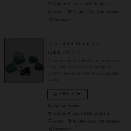
Ajouter À La Liste De Souhaits
Aimer
Ajouter À La Comparaison
Partager
Colorant Vert Pour Cires
1,80 €
TTC
3,60 €
Colorant naturel adapté à tous types de
cires, idéal en bougies et fondants.
Conditionnement: brisure de plaquette
solide.
Afficher Plus
Aperçu Rapide
Ajouter À La Liste De Souhaits
Aimer
Ajouter À La Comparaison
Partager