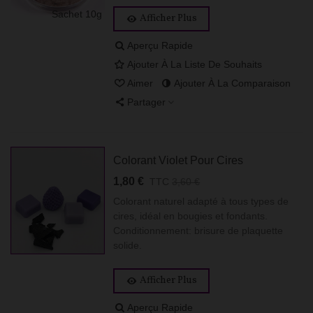
Sachet 10g
Afficher Plus
Aperçu Rapide
Ajouter À La Liste De Souhaits
Aimer
Ajouter À La Comparaison
Partager
Colorant Violet Pour Cires
1,80 €
TTC
3,60 €
Colorant naturel adapté à tous types de
cires, idéal en bougies et fondants.
Conditionnement: brisure de plaquette
solide.
Afficher Plus
Aperçu Rapide