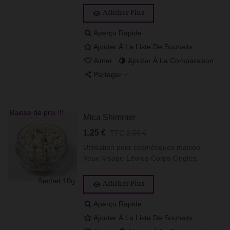
Afficher Plus
Aperçu Rapide
Ajouter À La Liste De Souhaits
Aimer
Ajouter À La Comparaison
Partager
Baisse de prix !!!
Mica Shimmer
1,25 €
TTC
2,50 €
Utilisation pour cosmétiques maison.
Yeux-Visage-Lèvres-Corps-Ongles.
Sachet 10g
Afficher Plus
Aperçu Rapide
Ajouter À La Liste De Souhaits