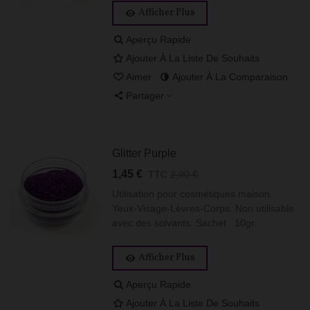
Afficher Plus
Aperçu Rapide
Ajouter À La Liste De Souhaits
Aimer
Ajouter À La Comparaison
Partager
Glitter Purple
1,45 €
TTC
2,90 €
Utilisation pour cosmétiques maison.
Yeux-Visage-Lèvres-Corps. Non utilisable
avec des solvants. Sachet 10gr.
Afficher Plus
Aperçu Rapide
Ajouter À La Liste De Souhaits