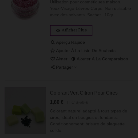
Utilisation pour cosmétiques maison.
Yeux-Visage-Lèvres-Corps. Non utilisable
avec des solvants. Sachet 10gr.
Afficher Plus
Aperçu Rapide
Ajouter À La Liste De Souhaits
Aimer
Ajouter À La Comparaison
Partager
Colorant Vert Citron Pour Cires
1,80 €
TTC
3,60 €
Colorant naturel adapté à tous types de
cires, idéal en bougies et fondants.
Conditionnement: brisure de plaquette
solide.