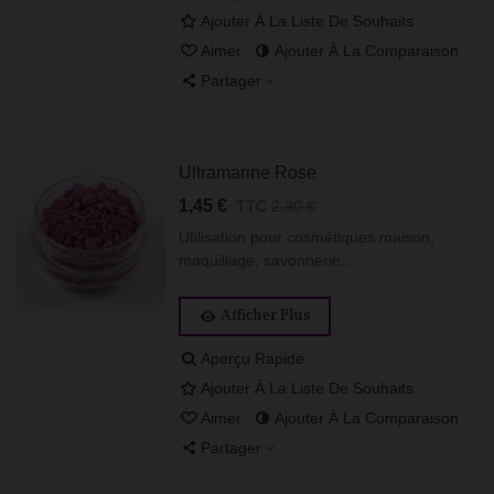
Ajouter À La Liste De Souhaits
Aimer
Ajouter À La Comparaison
Partager
Ultramarine Rose
1,45 €
TTC
2,90 €
Utilisation pour cosmétiques maison,
maquillage, savonnerie...
Afficher Plus
Aperçu Rapide
Ajouter À La Liste De Souhaits
Aimer
Ajouter À La Comparaison
Partager