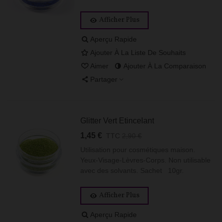
Afficher Plus
Aperçu Rapide
Ajouter À La Liste De Souhaits
Aimer
Ajouter À La Comparaison
Partager
Glitter Vert Etincelant
1,45 €
TTC
2,90 €
Utilisation pour cosmétiques maison.
Yeux-Visage-Lèvres-Corps. Non utilisable
avec des solvants. Sachet 10gr.
Afficher Plus
Aperçu Rapide