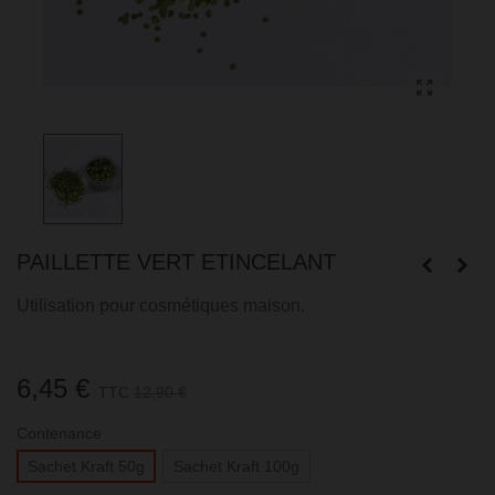
PAILLETTE VERT ETINCELANT
Utilisation pour cosmétiques maison.
6,45 €
TTC
12,90 €
Contenance
Sachet Kraft 50g
Sachet Kraft 100g