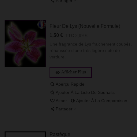
Partager
Fleur De Lys (Nouvelle Formule)
1,50 €
TTC
2,99 €
Une fragrance de Lys fraichement coupés,
réhaussée d'une très légère note de
verdure.
Afficher Plus
Aperçu Rapide
Ajouter À La Liste De Souhaits
Aimer
Ajouter À La Comparaison
Partager
Pastèque