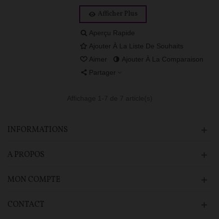
Afficher Plus
Aperçu Rapide
Ajouter À La Liste De Souhaits
Aimer
Ajouter À La Comparaison
Partager
Affichage
1
-7 de 7 article(s)
INFORMATIONS
A PROPOS
MON COMPTE
CONTACT