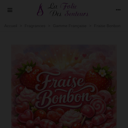
Accueil
>
Fragrances
>
Gamme Française
>
Fraise Bonbon