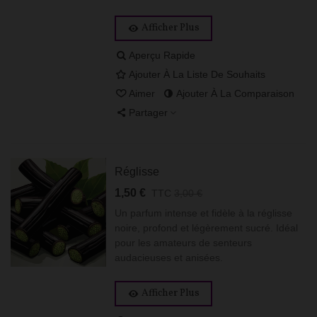
Afficher Plus
Aperçu Rapide
Ajouter À La Liste De Souhaits
Aimer
Ajouter À La Comparaison
Partager
Réglisse
1,50 €
TTC
3,00 €
Un parfum intense et fidèle à la réglisse
noire, profond et légèrement sucré. Idéal
pour les amateurs de senteurs
audacieuses et anisées.
Afficher Plus