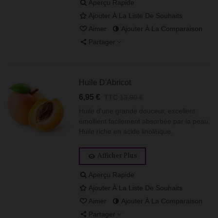
Aperçu Rapide
Ajouter À La Liste De Souhaits
Aimer
Ajouter À La Comparaison
Partager
Huile D'Abricot
6,95 €
TTC
13,90 €
Huile d'une grande douceur, excellent
émollient facilement absorbée par la peau.
Huile riche en acide linoléique.
Afficher Plus
Aperçu Rapide
Ajouter À La Liste De Souhaits
Aimer
Ajouter À La Comparaison
Partager