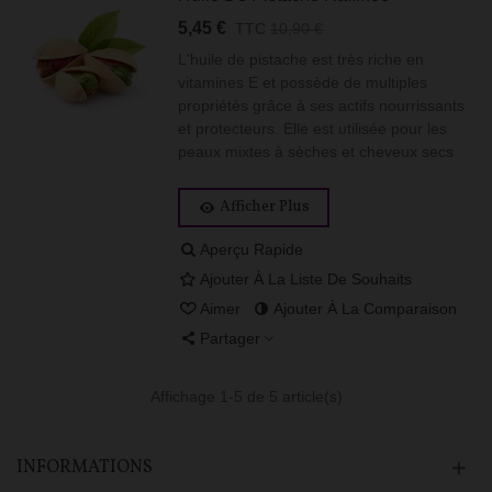
5,45 €
TTC
10,90 €
L'huile de pistache est très riche en
vitamines E et possède de multiples
propriétés grâce à ses actifs nourrissants
et protecteurs. Elle est utilisée pour les
peaux mixtes à sèches et cheveux secs
Afficher Plus
Aperçu Rapide
Ajouter À La Liste De Souhaits
Aimer
Ajouter À La Comparaison
Partager
Affichage
1
-5 de 5 article(s)
INFORMATIONS