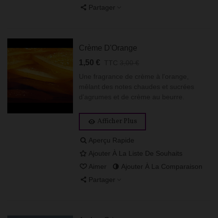
Partager
Crème D'Orange
1,50 €
TTC
3,00 €
Une fragrance de crème à l'orange,
mêlant des notes chaudes et sucrées
d'agrumes et de crème au beurre.
Afficher Plus
Aperçu Rapide
Ajouter À La Liste De Souhaits
Aimer
Ajouter À La Comparaison
Partager