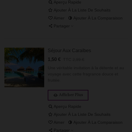
Aperçu Rapide
Ajouter À La Liste De Souhaits
Aimer
Ajouter À La Comparaison
Partager
Séjour Aux Caraïbes
1,50 €
TTC
2,99 €
Une véritable invitation à la détente et au
voyage avec cette fragrance douce et
fruitée.
Afficher Plus
Aperçu Rapide
Ajouter À La Liste De Souhaits
Aimer
Ajouter À La Comparaison
Partager