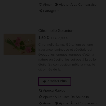
Aimer
Ajouter À La Comparaison
Partager
Citronnelle Geranium
1,50 €
TTC
2,99 €
Citronnelle &amp; Géranium est une
fragrance lumineuse et végétale qui
évoque les longues journées d’été, la
nature en éveil et les soirées à la belle
étoile. Sa composition mêle la vivacité
citronnée de la...
Afficher Plus
Aperçu Rapide
Ajouter À La Liste De Souhaits
Aimer
Ajouter À La Comparaison