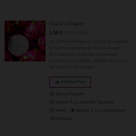
Fruit Du Dragon
1,50 €
TTC
2,99 €
Un parfum exotique et vibrant qui capture
la fraîcheur juteuse du fruit du dragon.
Une explosion tropicale qui évoque
l'aventure et la vitalité, parfaite pour ceux
qui osent se démarquer.
Afficher Plus
Aperçu Rapide
Ajouter À La Liste De Souhaits
Aimer
Ajouter À La Comparaison
Partager