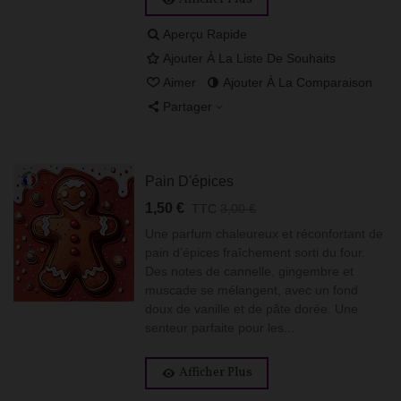
Aperçu Rapide
Ajouter À La Liste De Souhaits
Aimer
Ajouter À La Comparaison
Partager
Pain D'épices
1,50 €
TTC
3,00 €
Une parfum chaleureux et réconfortant de
pain d’épices fraîchement sorti du four.
Des notes de cannelle, gingembre et
muscade se mélangent, avec un fond
doux de vanille et de pâte dorée. Une
senteur parfaite pour les...
Afficher Plus