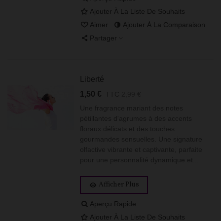
Ajouter À La Liste De Souhaits
Aimer
Ajouter À La Comparaison
Partager
Liberté
1,50 €
TTC
2,99 €
Une fragrance mariant des notes
pétillantes d'agrumes à des accents
floraux délicats et des touches
gourmandes sensuelles. Une signature
olfactive vibrante et captivante, parfaite
pour une personnalité dynamique et...
Afficher Plus
Aperçu Rapide
Ajouter À La Liste De Souhaits