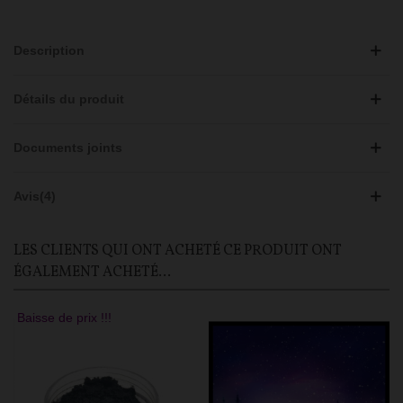
Description
Détails du produit
Documents joints
Avis(4)
LES CLIENTS QUI ONT ACHETÉ CE PRODUIT ONT
ÉGALEMENT ACHETÉ...
Baisse de prix !!!