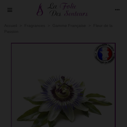
Accueil
>
Fragrances
>
Gamme Française
>
Fleur de la
Passion