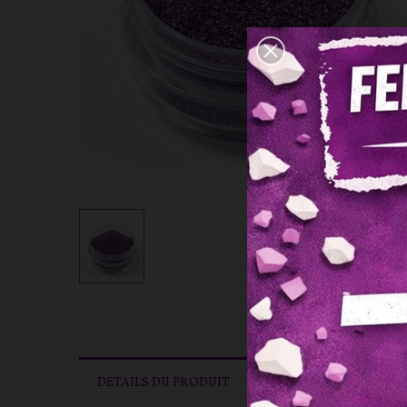
DÉTAILS DU PRODUIT
AVIS(1)