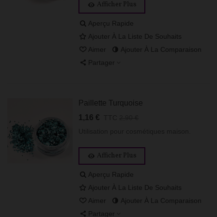
Afficher Plus
Aperçu Rapide
Ajouter À La Liste De Souhaits
Aimer
Ajouter À La Comparaison
Partager
Paillette Turquoise
1,16 €
TTC
2,90 €
Utilisation pour cosmétiques maison.
Afficher Plus
Aperçu Rapide
Ajouter À La Liste De Souhaits
Aimer
Ajouter À La Comparaison
Partager