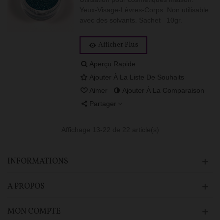
Yeux-Visage-Lèvres-Corps. Non utilisable
avec des solvants. Sachet 10gr.
Afficher Plus
Aperçu Rapide
Ajouter À La Liste De Souhaits
Aimer
Ajouter À La Comparaison
Partager
Affichage
13
-22 de 22 article(s)
INFORMATIONS
A PROPOS
MON COMPTE