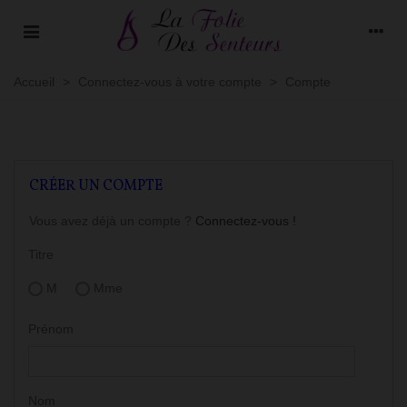
Accueil
>
Connectez-vous à votre compte
>
Compte
CRÉER UN COMPTE
Vous avez déjà un compte ?
Connectez-vous !
Titre
M
Mme
Prénom
Nom